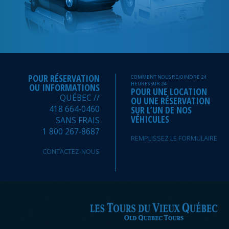
POUR RÉSERVATION
COMMENT NOUS REJOINDRE 24
HEURES SUR 24
OU INFORMATIONS
POUR UNE LOCATION
QUÉBEC //
OU UNE RÉSERVATION
418 664‑0460
SUR L’UN DE NOS
VÉHICULES
SANS FRAIS
1 800 267‑8687
REMPLISSEZ LE FORMULAIRE
CONTACTEZ-NOUS