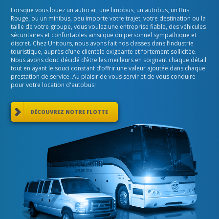
Lorsque vous louez un autocar, une limobus, un autobus, un Bus
Rouge, ou un minibus, peu importe votre trajet, votre destination ou la
taille de votre groupe, vous voulez une entreprise fiable, des véhicules
sécuritaires et confortables ainsi que du personnel sympathique et
discret. Chez Unitours, nous avons fait nos classes dans l’industrie
touristique, auprès d’une clientèle exigeante et fortement sollicitée.
Nous avons donc décidé d’être les meilleurs en soignant chaque détail
tout en ayant le souci constant d’offrir une valeur ajoutée dans chaque
prestation de service. Au plaisir de vous servir et de vous conduire
pour votre location d'autobus!
DÉCOUVREZ NOTRE FLOTTE